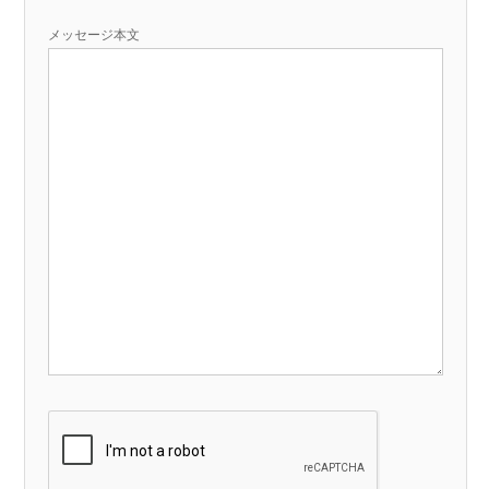
メッセージ本文