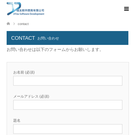
contact
CONTACT
お問い合わせ
お問い合わせは以下のフォームからお願いします。
お名前 (必須)
メールアドレス (必須)
題名