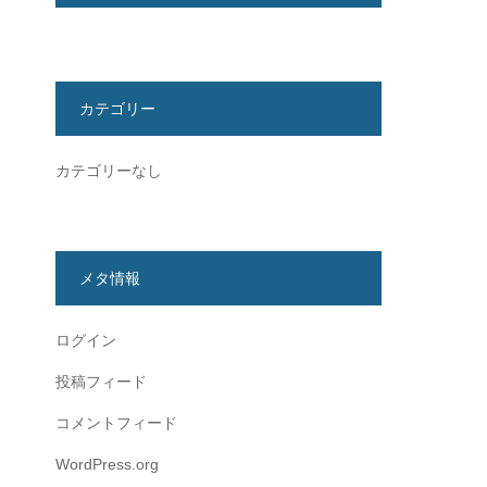
カテゴリー
カテゴリーなし
メタ情報
ログイン
投稿フィード
コメントフィード
WordPress.org