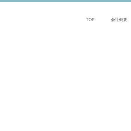
TOP
会社概要