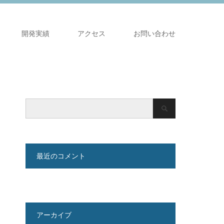
開発実績
アクセス
お問い合わせ
最近のコメント
アーカイブ