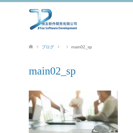
ブログ
main02_sp
main02_sp