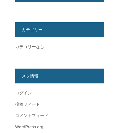
カテゴリー
カテゴリーなし
メタ情報
ログイン
投稿フィード
コメントフィード
WordPress.org