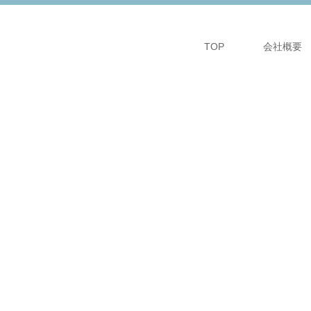
TOP
会社概要