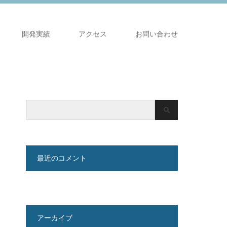
開発実績
アクセス
お問い合わせ
最近のコメント
アーカイブ