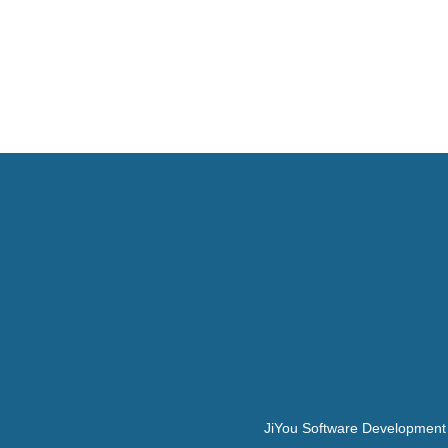
JiYou Software Development